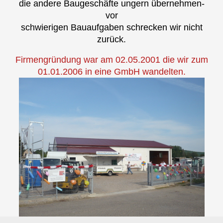
die andere Baugeschäfte ungern übernehmen-
vor
schwierigen Bauaufgaben schrecken wir nicht
zurück.
Firmengründung war am 02.05.2001 die wir zum
01.01.2006 in eine GmbH wandelten.