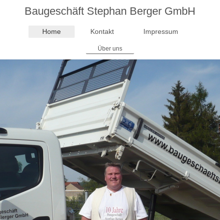
Baugeschäft Stephan Berger GmbH
Home
Kontakt
Impressum
Über uns