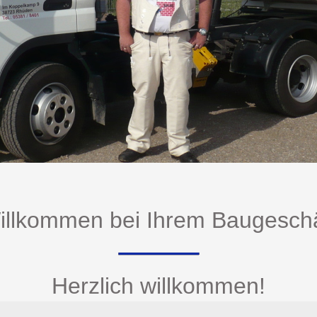
illkommen bei Ihrem Baugeschä
Herzlich willkommen!